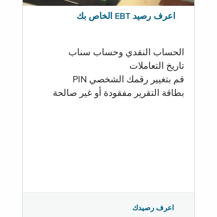
اعرف رصيد EBT الخاص بك
الحساب النقدي وحساب سناب
تاريخ التعاملات
قم بتغيير رقمك الشخصي PIN
بطاقة التقرير مفقودة أو غير صالحة
اعرف رصيدك