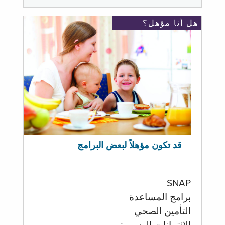
هل أنا مؤهل؟
قد تكون مؤهلاً لبعض البرامج
SNAP
برامج المساعدة
التأمين الصحي