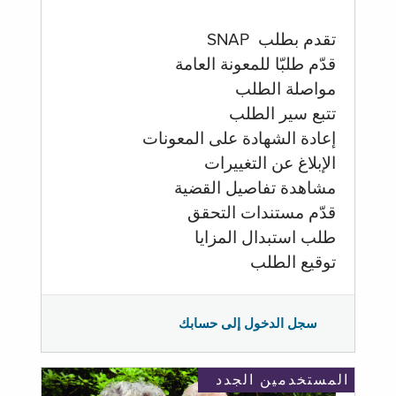
تقدم بطلب SNAP
قدّم طلبّا للمعونة العامة
مواصلة الطلب
تتبع سير الطلب
إعادة الشهادة على المعونات
الإبلاغ عن التغييرات
مشاهدة تفاصيل القضية
قدّم مستندات التحقق
طلب استبدال المزايا
توقيع الطلب
سجل الدخول إلى حسابك
المستخدمين الجدد