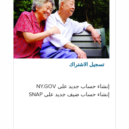
تسجيل الاشتراك
إنشاء حساب جديد على NY.GOV
إنشاء حساب ضيف جديد على SNAP