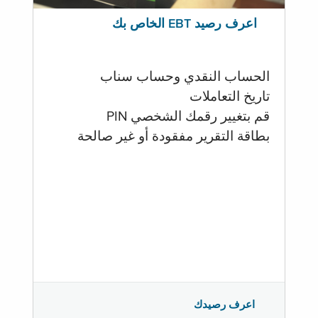
اعرف رصيد EBT الخاص بك
الحساب النقدي وحساب سناب
تاريخ التعاملات
قم بتغيير رقمك الشخصي PIN
بطاقة التقرير مفقودة أو غير صالحة
اعرف رصيدك