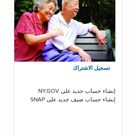
تسجيل الاشتراك
إنشاء حساب جديد على NY.GOV
إنشاء حساب ضيف جديد على SNAP