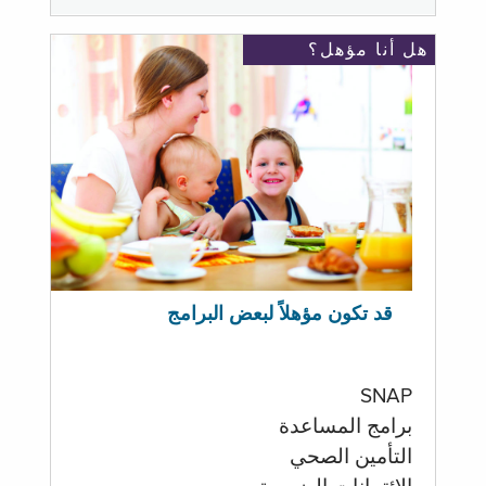
هل أنا مؤهل؟
قد تكون مؤهلاً لبعض البرامج
SNAP
برامج المساعدة
التأمين الصحي