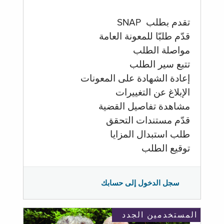
تقدم بطلب SNAP
قدّم طلبّا للمعونة العامة
مواصلة الطلب
تتبع سير الطلب
إعادة الشهادة على المعونات
الإبلاغ عن التغييرات
مشاهدة تفاصيل القضية
قدّم مستندات التحقق
طلب استبدال المزايا
توقيع الطلب
سجل الدخول إلى حسابك
المستخدمين الجدد