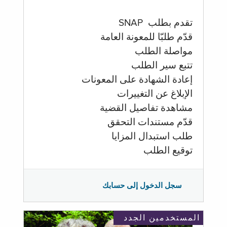
تقدم بطلب SNAP
قدّم طلبّا للمعونة العامة
مواصلة الطلب
تتبع سير الطلب
إعادة الشهادة على المعونات
الإبلاغ عن التغييرات
مشاهدة تفاصيل القضية
قدّم مستندات التحقق
طلب استبدال المزايا
توقيع الطلب
سجل الدخول إلى حسابك
المستخدمين الجدد