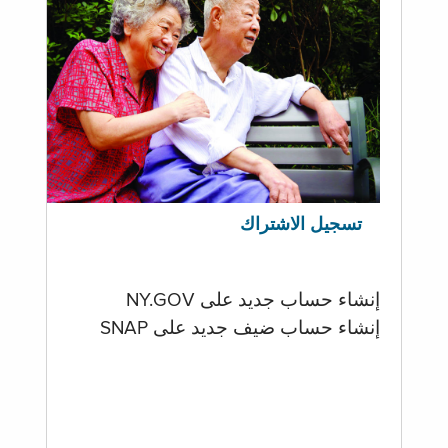
تسجيل الاشتراك
إنشاء حساب جديد على NY.GOV
إنشاء حساب ضيف جديد على SNAP