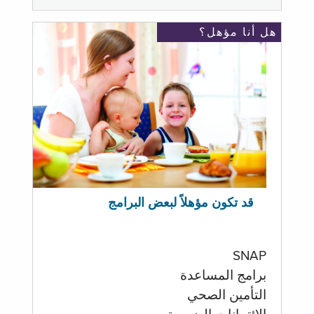
هل أنا مؤهل؟
قد تكون مؤهلاً لبعض البرامج
SNAP
برامج المساعدة
التأمين الصحي