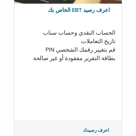
اعرف رصيد EBT الخاص بك
الحساب النقدي وحساب سناب
تاريخ التعاملات
قم بتغيير رقمك الشخصي PIN
بطاقة التقرير مفقودة أو غير صالحة
اعرف رصيدك