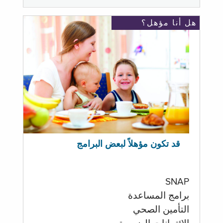
هل أنا مؤهل؟
قد تكون مؤهلاً لبعض البرامج
SNAP
برامج المساعدة
التأمين الصحي