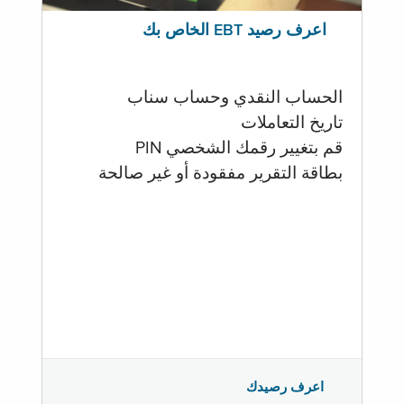
اعرف رصيد EBT الخاص بك
الحساب النقدي وحساب سناب
تاريخ التعاملات
قم بتغيير رقمك الشخصي PIN
بطاقة التقرير مفقودة أو غير صالحة
اعرف رصيدك