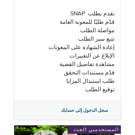
تقدم بطلب SNAP
قدّم طلبّا للمعونة العامة
مواصلة الطلب
تتبع سير الطلب
إعادة الشهادة على المعونات
الإبلاغ عن التغييرات
مشاهدة تفاصيل القضية
قدّم مستندات التحقق
طلب استبدال المزايا
توقيع الطلب
سجل الدخول إلى حسابك
المستخدمين الجدد