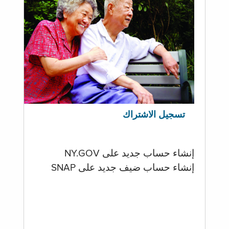
تسجيل الاشتراك
إنشاء حساب جديد على NY.GOV
إنشاء حساب ضيف جديد على SNAP