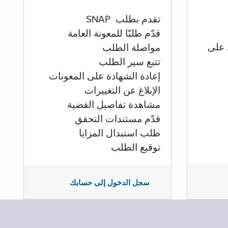
تقدم بطلب SNAP
قدّم طلبّا للمعونة العامة
 على
مواصلة الطلب
تتبع سير الطلب
إعادة الشهادة على المعونات
الإبلاغ عن التغييرات
مشاهدة تفاصيل القضية
قدّم مستندات التحقق
طلب استبدال المزايا
توقيع الطلب
سجل الدخول إلى حسابك