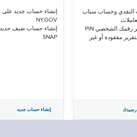
إنشاء حساب جديد على
 النقدي وحساب سناب
NY.GOV
تعاملات
إنشاء حساب ضيف جديد
ر رقمك الشخصي PIN
SNAP
تقرير مفقودة أو غير
إنشاء حساب جديد
رصيدك