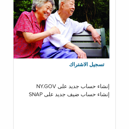
تسجيل الاشتراك
إنشاء حساب جديد على NY.GOV
إنشاء حساب ضيف جديد على SNAP