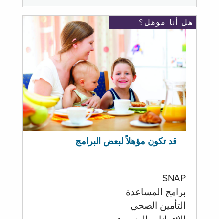
هل أنا مؤهل؟
قد تكون مؤهلاً لبعض البرامج
SNAP
برامج المساعدة
التأمين الصحي