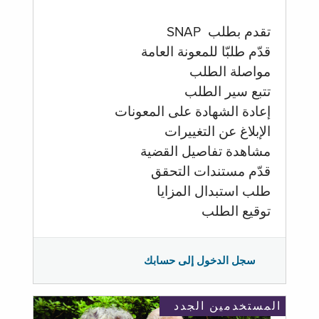
تقدم بطلب SNAP
قدّم طلبّا للمعونة العامة
مواصلة الطلب
تتبع سير الطلب
إعادة الشهادة على المعونات
الإبلاغ عن التغييرات
مشاهدة تفاصيل القضية
قدّم مستندات التحقق
طلب استبدال المزايا
توقيع الطلب
سجل الدخول إلى حسابك
المستخدمين الجدد