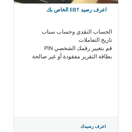
اعرف رصيد EBT الخاص بك
الحساب النقدي وحساب سناب
تاريخ التعاملات
قم بتغيير رقمك الشخصي PIN
بطاقة التقرير مفقودة أو غير صالحة
اعرف رصيدك