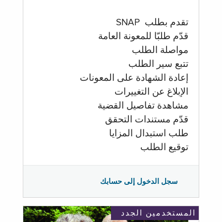
تقدم بطلب SNAP
قدّم طلبّا للمعونة العامة
مواصلة الطلب
تتبع سير الطلب
إعادة الشهادة على المعونات
الإبلاغ عن التغييرات
مشاهدة تفاصيل القضية
قدّم مستندات التحقق
طلب استبدال المزايا
توقيع الطلب
سجل الدخول إلى حسابك
المستخدمين الجدد