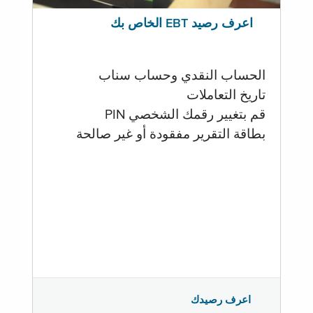
اعرف رصيد EBT الخاص بك
الحساب النقدي وحساب سناب
تاريخ التعاملات
قم بتغيير رقمك الشخصي PIN
بطاقة التقرير مفقودة أو غير صالحة
اعرف رصيدك