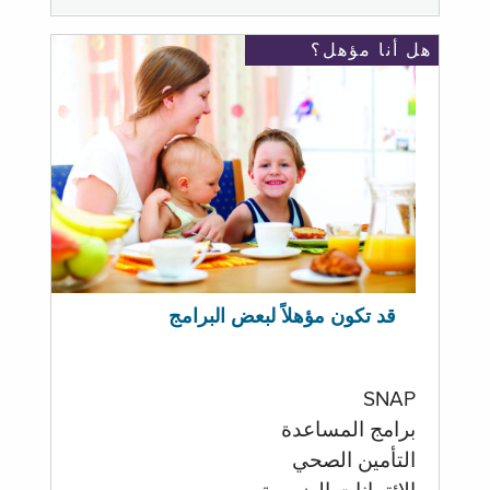
هل أنا مؤهل؟
قد تكون مؤهلاً لبعض البرامج
SNAP
برامج المساعدة
التأمين الصحي