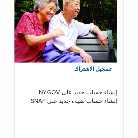
تسجيل الاشتراك
إنشاء حساب جديد على NY.GOV
إنشاء حساب ضيف جديد على SNAP