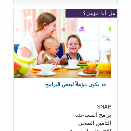
هل أنا مؤهل؟
قد تكون مؤهلاً لبعض البرامج
SNAP
برامج المساعدة
التأمين الصحي