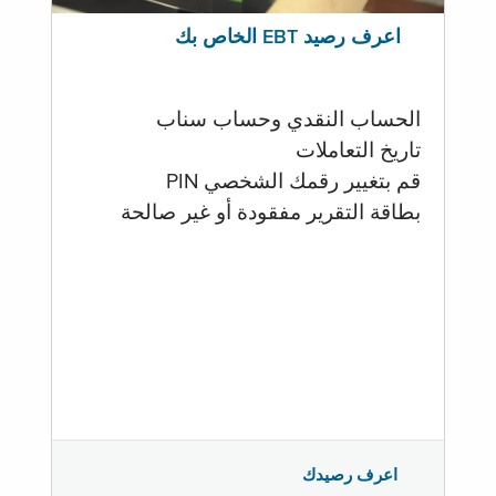
اعرف رصيد EBT الخاص بك
الحساب النقدي وحساب سناب
تاريخ التعاملات
قم بتغيير رقمك الشخصي PIN
بطاقة التقرير مفقودة أو غير صالحة
اعرف رصيدك