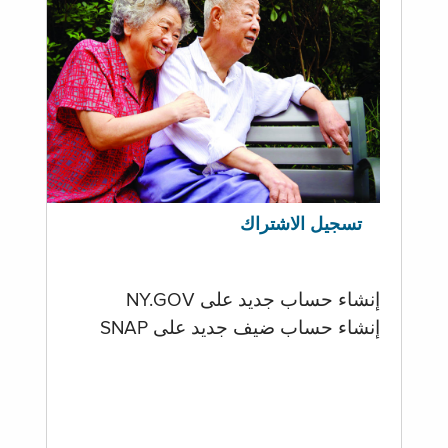
تسجيل الاشتراك
إنشاء حساب جديد على NY.GOV
إنشاء حساب ضيف جديد على SNAP