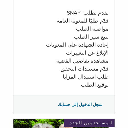
تقدم بطلب SNAP
قدّم طلبّا للمعونة العامة
مواصلة الطلب
تتبع سير الطلب
إعادة الشهادة على المعونات
الإبلاغ عن التغييرات
مشاهدة تفاصيل القضية
قدّم مستندات التحقق
طلب استبدال المزايا
توقيع الطلب
سجل الدخول إلى حسابك
المستخدمين الجدد