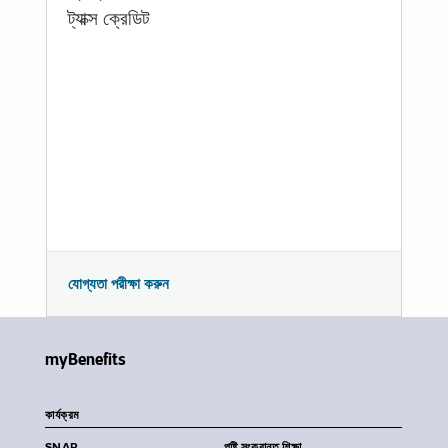
ট্যাক্স ক্রেডিট
যোগ্যতা পরীক্ষা করুন
myBenefits
কার্যক্রম