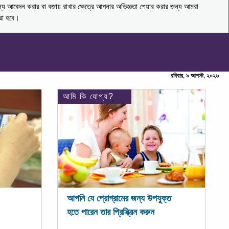
ন্য আবেদন করার বা বজায় রাখার ক্ষেত্রে আপনার অভিজ্ঞতা শেয়ার করার জন্য আমরা
করা হবে।
রবিবার, ৯ আগস্ট, ২০২৬
আমি কি যোগ্য?
আপনি যে প্রোগ্রামের জন্য উপযুক্ত
হতে পারেন তার প্রিস্ক্রিন করুন