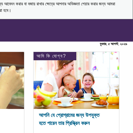
ন্য আবেদন করার বা বজায় রাখার ক্ষেত্রে আপনার অভিজ্ঞতা শেয়ার করার জন্য আমরা
করা হবে।
বুধবার, ৫ আগস্ট, ২০২৬
আমি কি যোগ্য?
আপনি যে প্রোগ্রামের জন্য উপযুক্ত
হতে পারেন তার প্রিস্ক্রিন করুন