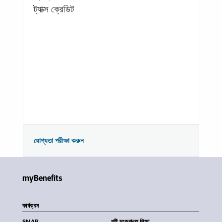
ট্যাক্স ক্রেডিট
যোগ্যতা পরীক্ষা করুন
myBenefits
কার্যক্রম