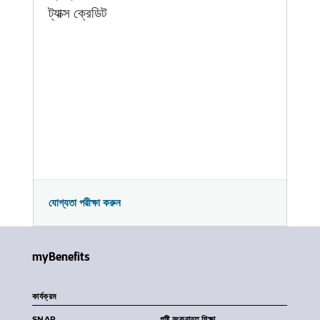
ট্যাক্স ক্রেডিট
যোগ্যতা পরীক্ষা করুন
myBenefits
কার্যক্রম