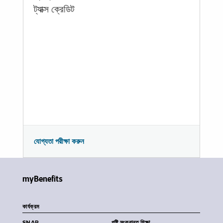
ট্যাক্স ক্রেডিট
যোগ্যতা পরীক্ষা করুন
myBenefits
কার্যক্রম