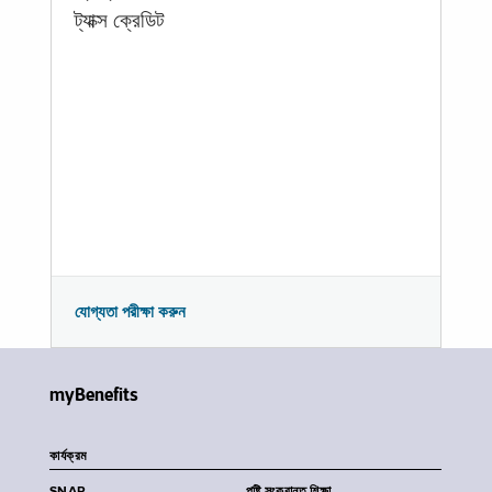
ট্যাক্স ক্রেডিট
যোগ্যতা পরীক্ষা করুন
myBenefits
কার্যক্রম