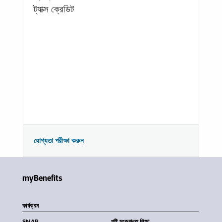
ট্যাক্স ক্রেডিট
যোগ্যতা পরীক্ষা করুন
myBenefits
কার্যক্রম