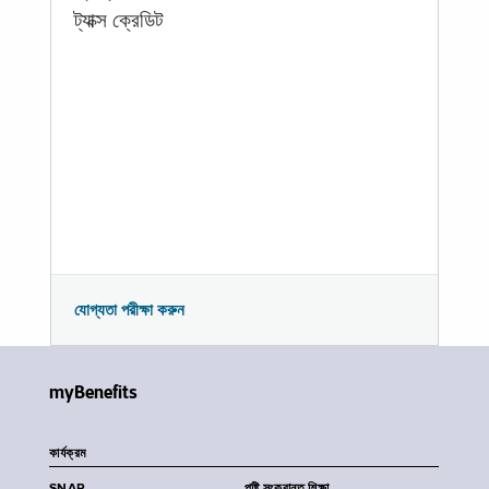
ট্যাক্স ক্রেডিট
যোগ্যতা পরীক্ষা করুন
myBenefits
কার্যক্রম