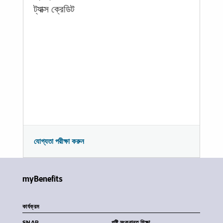
ট্যাক্স ক্রেডিট
যোগ্যতা পরীক্ষা করুন
myBenefits
কার্যক্রম