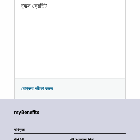
ট্যাক্স ক্রেডিট
যোগ্যতা পরীক্ষা করুন
myBenefits
কার্যক্রম