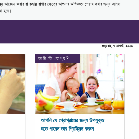
ন্য আবেদন করার বা বজায় রাখার ক্ষেত্রে আপনার অভিজ্ঞতা শেয়ার করার জন্য আমরা
করা হবে।
শুক্রবার, ৭ আগস্ট, ২০২৬
আমি কি যোগ্য?
আপনি যে প্রোগ্রামের জন্য উপযুক্ত
হতে পারেন তার প্রিস্ক্রিন করুন