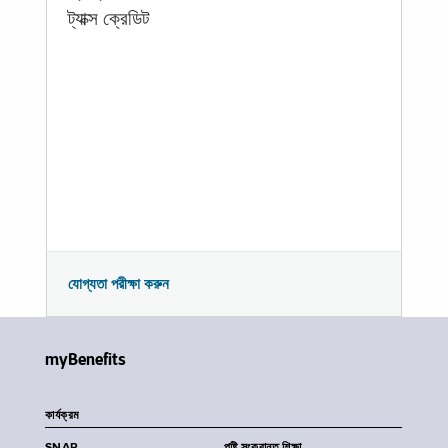
ট্যাক্স ক্রেডিট
যোগ্যতা পরীক্ষা করুন
myBenefits
কার্যক্রম