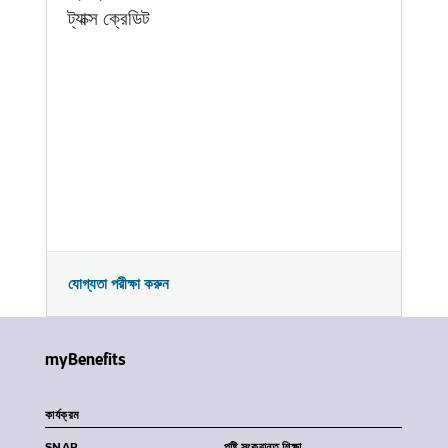
ট্যাক্স ক্রেডিট
যোগ্যতা পরীক্ষা করুন
myBenefits
কার্যক্রম