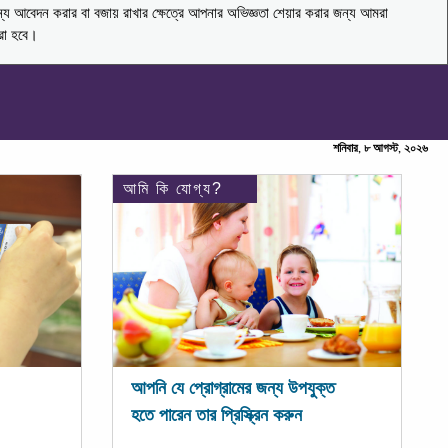
ন্য আবেদন করার বা বজায় রাখার ক্ষেত্রে আপনার অভিজ্ঞতা শেয়ার করার জন্য আমরা
করা হবে।
শনিবার, ৮ আগস্ট, ২০২৬
আমি কি যোগ্য?
আপনি যে প্রোগ্রামের জন্য উপযুক্ত
হতে পারেন তার প্রিস্ক্রিন করুন