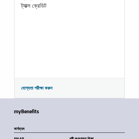
ট্যাক্স ক্রেডিট
যোগ্যতা পরীক্ষা করুন
myBenefits
কার্যক্রম