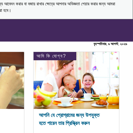
ন্য আবেদন করার বা বজায় রাখার ক্ষেত্রে আপনার অভিজ্ঞতা শেয়ার করার জন্য আমরা
করা হবে।
বৃহস্পতিবার, ৬ আগস্ট, ২০২৬
আমি কি যোগ্য?
আপনি যে প্রোগ্রামের জন্য উপযুক্ত
হতে পারেন তার প্রিস্ক্রিন করুন