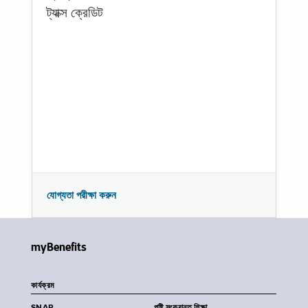
ট্যাক্স ক্রেডিট
যোগ্যতা পরীক্ষা করুন
myBenefits
কার্যক্রম