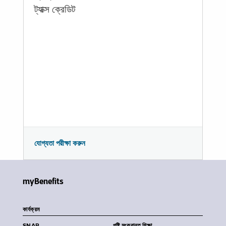
ট্যাক্স ক্রেডিট
যোগ্যতা পরীক্ষা করুন
myBenefits
কার্যক্রম