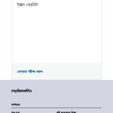
ট্যাক্স ক্রেডিট
যোগ্যতা পরীক্ষা করুন
myBenefits
কার্যক্রম