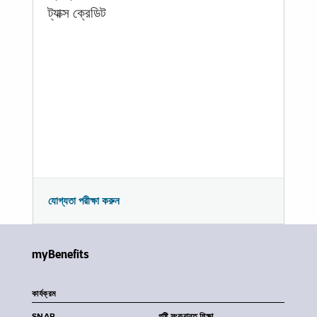
ট্যাক্স ক্রেডিট
যোগ্যতা পরীক্ষা করুন
myBenefits
কার্যক্রম