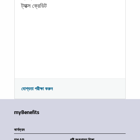
ট্যাক্স ক্রেডিট
যোগ্যতা পরীক্ষা করুন
myBenefits
কার্যক্রম