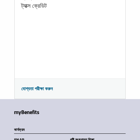
ট্যাক্স ক্রেডিট
যোগ্যতা পরীক্ষা করুন
myBenefits
কার্যক্রম