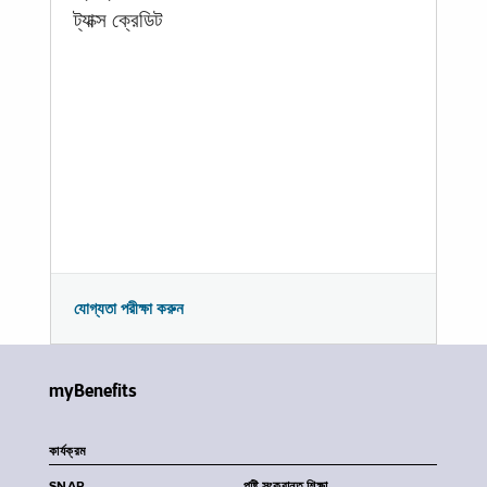
ট্যাক্স ক্রেডিট
যোগ্যতা পরীক্ষা করুন
myBenefits
কার্যক্রম