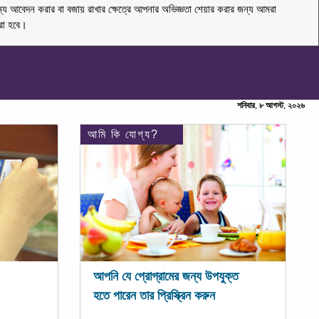
ন্য আবেদন করার বা বজায় রাখার ক্ষেত্রে আপনার অভিজ্ঞতা শেয়ার করার জন্য আমরা
করা হবে।
শনিবার, ৮ আগস্ট, ২০২৬
আমি কি যোগ্য?
আপনি যে প্রোগ্রামের জন্য উপযুক্ত
হতে পারেন তার প্রিস্ক্রিন করুন