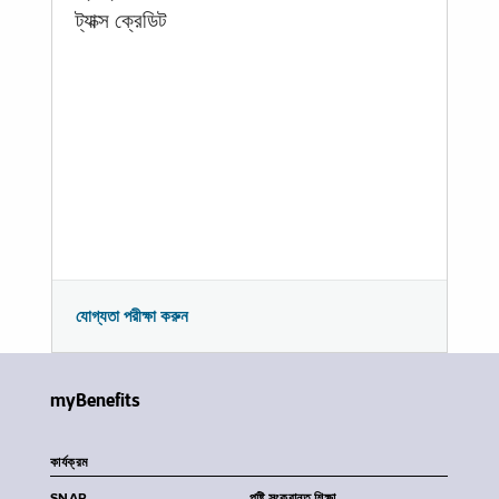
ট্যাক্স ক্রেডিট
যোগ্যতা পরীক্ষা করুন
myBenefits
কার্যক্রম