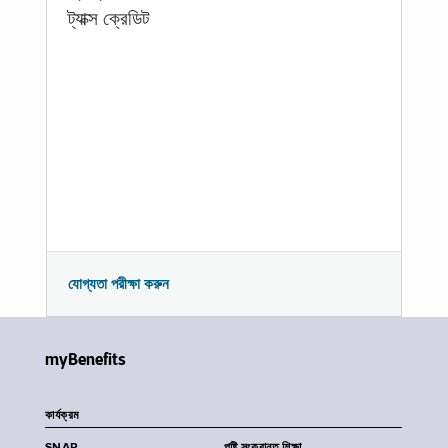
ট্যাক্স ক্রেডিট
যোগ্যতা পরীক্ষা করুন
myBenefits
কার্যক্রম