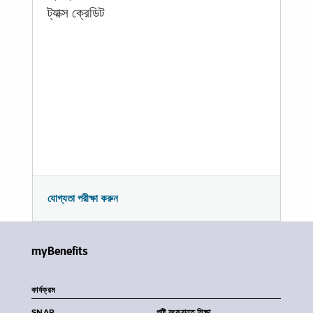
ট্যাক্স ক্রেডিট
যোগ্যতা পরীক্ষা করুন
myBenefits
কার্যক্রম