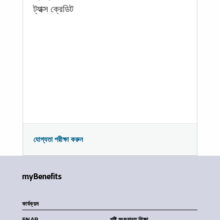
ট্যাক্স ক্রেডিট
যোগ্যতা পরীক্ষা করুন
myBenefits
কার্যক্রম