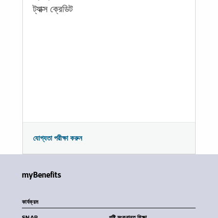
ট্যাক্স ক্রেডিট
যোগ্যতা পরীক্ষা করুন
myBenefits
কার্যক্রম