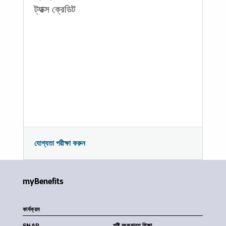
ট্যাক্স ক্রেডিট
যোগ্যতা পরীক্ষা করুন
myBenefits
কার্যক্রম