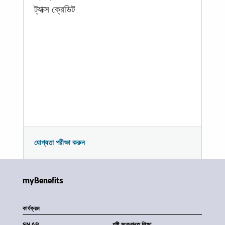
ট্যাক্স ক্রেডিট
যোগ্যতা পরীক্ষা করুন
myBenefits
কার্যক্রম