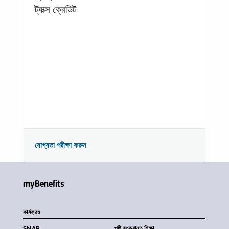
ট্যাক্স ক্রেডিট
যোগ্যতা পরীক্ষা করুন
myBenefits
কার্যক্রম