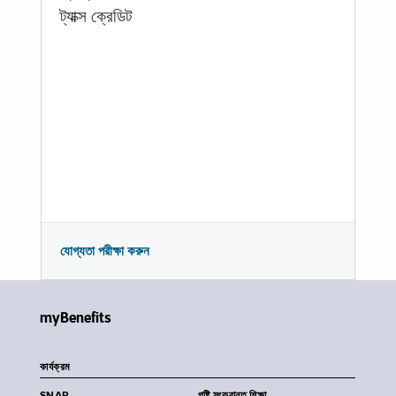
ট্যাক্স ক্রেডিট
যোগ্যতা পরীক্ষা করুন
myBenefits
কার্যক্রম