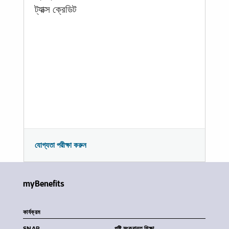
ট্যাক্স ক্রেডিট
যোগ্যতা পরীক্ষা করুন
myBenefits
কার্যক্রম