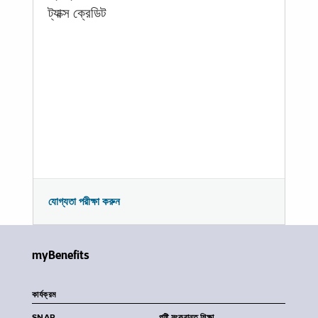
ট্যাক্স ক্রেডিট
যোগ্যতা পরীক্ষা করুন
myBenefits
কার্যক্রম