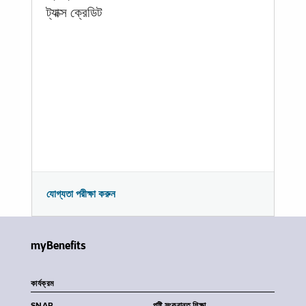
ট্যাক্স ক্রেডিট
যোগ্যতা পরীক্ষা করুন
myBenefits
কার্যক্রম