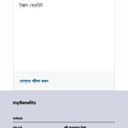
ট্যাক্স ক্রেডিট
যোগ্যতা পরীক্ষা করুন
myBenefits
কার্যক্রম