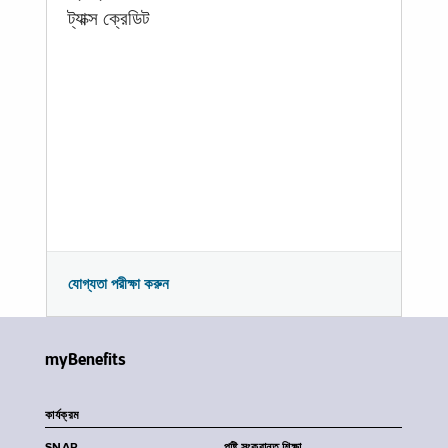
ট্যাক্স ক্রেডিট
যোগ্যতা পরীক্ষা করুন
myBenefits
কার্যক্রম