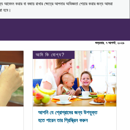
ন্য আবেদন করার বা বজায় রাখার ক্ষেত্রে আপনার অভিজ্ঞতা শেয়ার করার জন্য আমরা
করা হবে।
শুক্রবার, ৭ আগস্ট, ২০২৬
আমি কি যোগ্য?
আপনি যে প্রোগ্রামের জন্য উপযুক্ত
হতে পারেন তার প্রিস্ক্রিন করুন