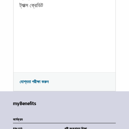
ট্যাক্স ক্রেডিট
যোগ্যতা পরীক্ষা করুন
myBenefits
কার্যক্রম