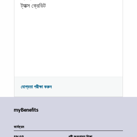
ট্যাক্স ক্রেডিট
যোগ্যতা পরীক্ষা করুন
myBenefits
কার্যক্রম